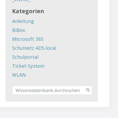
Kategorien
Anleitung
BiBox
Microsoft 365
Schulnetz ADS.local
Schulportal
Ticket-System
WLAN