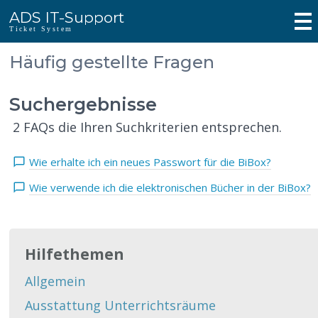
ADS IT-Support
Ticket System
Häufig gestellte Fragen
Suchergebnisse
2 FAQs die Ihren Suchkriterien entsprechen.
Wie erhalte ich ein neues Passwort für die BiBox?
Wie verwende ich die elektronischen Bücher in der BiBox?
Hilfethemen
Allgemein
Ausstattung Unterrichtsräume