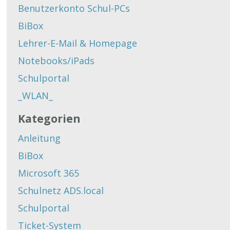
Benutzerkonto Schul-PCs
BiBox
Lehrer-E-Mail & Homepage
Notebooks/iPads
Schulportal
_WLAN_
Kategorien
Anleitung
BiBox
Microsoft 365
Schulnetz ADS.local
Schulportal
Ticket-System